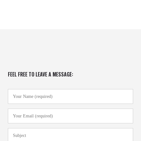
FEEL FREE TO LEAVE A MESSAGE: