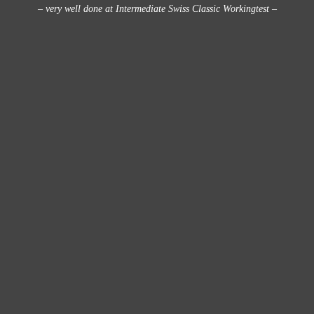
– very well done at Intermediate Swiss Classic Workingtest –