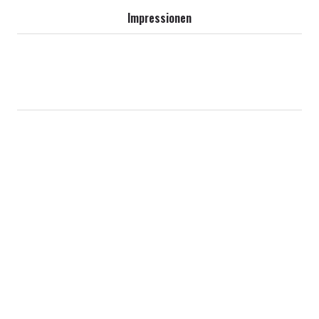
Impressionen