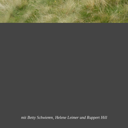
mit Betty Schwieren, Helene Leimer und Ruppert Hill