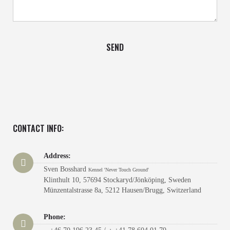
CONTACT INFO:
Address:
Sven Bosshard
Kennel 'Never Touch Ground'
Klinthult 10, 57694 Stockaryd/Jönköping, Sweden
Münzentalstrasse 8a, 5212 Hausen/Brugg, Switzerland
Phone: