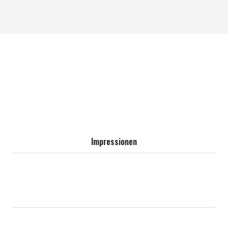
Impressionen