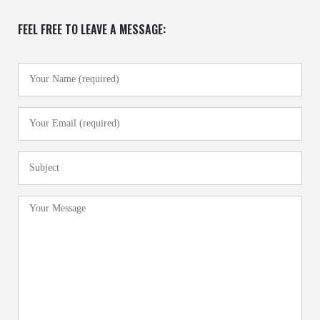
FEEL FREE TO LEAVE A MESSAGE: